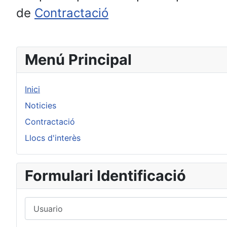
de
Contractació
Menú Principal
Inici
Noticies
Contractació
Llocs d'interès
Formulari Identificació
Usuario