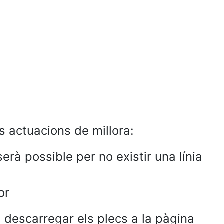
 actuacions de millora:
erà possible per no existir una línia
or
 descarregar els plecs a la pàgina